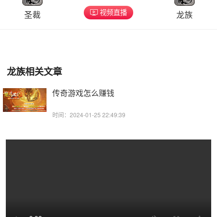
视频直播
圣裁
龙族
龙族相关文章
传奇游戏怎么赚钱
时间：2024-01-25 22:49:39