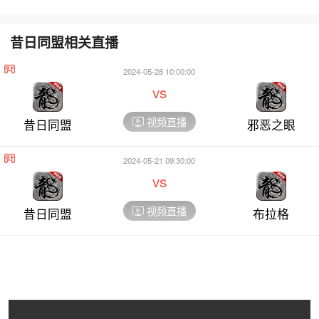
昔日同盟相关直播
2024-05-28 10:00:00
vs
视频直播
昔日同盟
邪恶之眼
2024-05-21 09:30:00
vs
视频直播
昔日同盟
布拉格