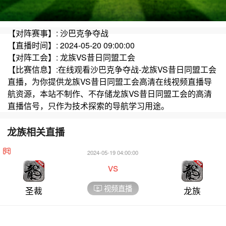
【对阵赛事】: 沙巴克争夺战
【直播时间】: 2024-05-20 09:00:00
【对阵工会】: 龙族VS昔日同盟工会
【比赛信息】:在线观看沙巴克争夺战-龙族VS昔日同盟工会
直播，为你提供龙族VS昔日同盟工会高清在线视频直播导
航资源，本站不制作、不存储龙族VS昔日同盟工会的高清
直播信号，只作为技术探索的导航学习用途。
龙族相关直播
2024-05-19 04:00:00
vs
视频直播
圣裁
龙族