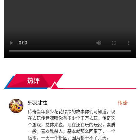
热评
邪恶钳虫
传奇
传奇当年多少花花绿绿的故事你们可知道，现
在去玩传世嘿嘿你有多少个千万去玩。传奇这
个游戏，总体来说，现在还在玩的玩家，素质
一般。喜欢乱杀人。基本就那么回事了，一个
版本，一天一个新区，因为都干不了几天。