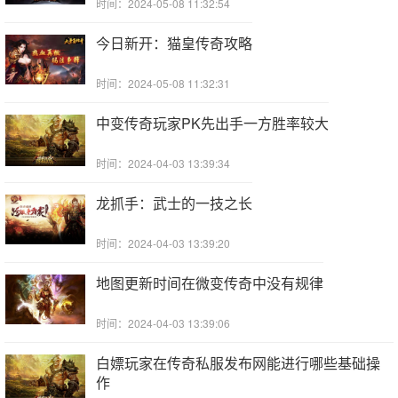
时间：2024-05-08 11:32:54
今日新开：猫皇传奇攻略
时间：2024-05-08 11:32:31
中变传奇玩家PK先出手一方胜率较大
时间：2024-04-03 13:39:34
龙抓手：武士的一技之长
时间：2024-04-03 13:39:20
地图更新时间在微变传奇中没有规律
时间：2024-04-03 13:39:06
白嫖玩家在传奇私服发布网能进行哪些基础操
作