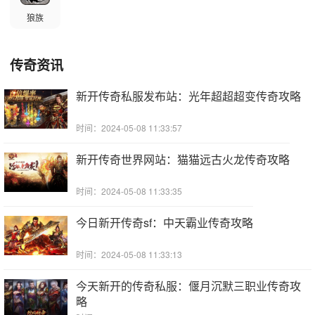
狼族
传奇资讯
新开传奇私服发布站：光年超超超变传奇攻略
时间：2024-05-08 11:33:57
新开传奇世界网站：猫猫远古火龙传奇攻略
时间：2024-05-08 11:33:35
今日新开传奇sf：中天霸业传奇攻略
时间：2024-05-08 11:33:13
今天新开的传奇私服：偃月沉默三职业传奇攻
略