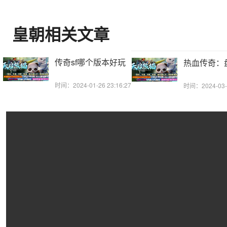
皇朝相关文章
传奇sf哪个版本好玩
热血传奇：
时间：2024-01-26 23:16:27
时间：2024-03-1