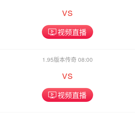
vs
视频直播
1.95版本传奇 08:00
vs
视频直播