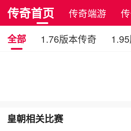
传奇首页
传奇端游
传
全部
1.76版本传奇
1.
皇朝相关比赛