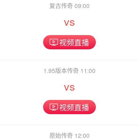
复古传奇 09:00
vs
视频直播
1.95版本传奇 11:00
vs
视频直播
原始传奇 12:00