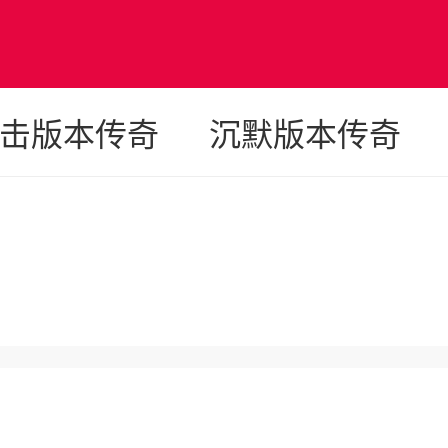
奇
击版本传奇
沉默版本传奇