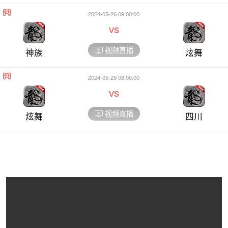
2024-05-26 09:00:00
vs
视频直播
神族
炫舞
2024-05-29 08:00:00
vs
视频直播
炫舞
四川