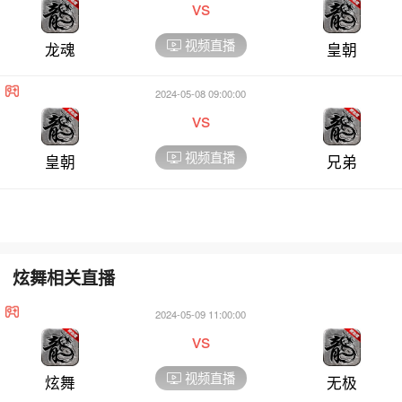
vs
视频直播
龙魂
皇朝
2024-05-08 09:00:00
vs
视频直播
皇朝
兄弟
炫舞相关直播
2024-05-09 11:00:00
vs
视频直播
炫舞
无极