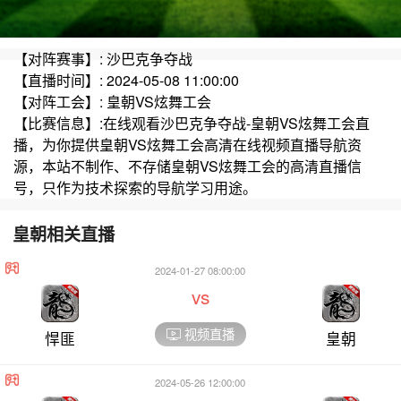
【对阵赛事】: 沙巴克争夺战
【直播时间】: 2024-05-08 11:00:00
【对阵工会】: 皇朝VS炫舞工会
【比赛信息】:在线观看沙巴克争夺战-皇朝VS炫舞工会直
播，为你提供皇朝VS炫舞工会高清在线视频直播导航资
源，本站不制作、不存储皇朝VS炫舞工会的高清直播信
号，只作为技术探索的导航学习用途。
皇朝相关直播
2024-01-27 08:00:00
vs
视频直播
悍匪
皇朝
2024-05-26 12:00:00