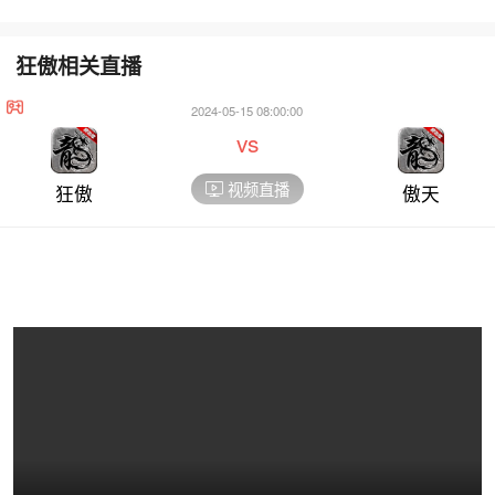
狂傲相关直播
2024-05-15 08:00:00
vs
视频直播
狂傲
傲天