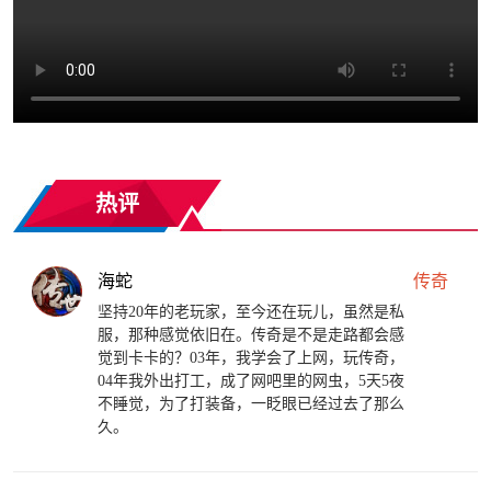
热评
海蛇
传奇
坚持20年的老玩家，至今还在玩儿，虽然是私
服，那种感觉依旧在。传奇是不是走路都会感
觉到卡卡的？03年，我学会了上网，玩传奇，
04年我外出打工，成了网吧里的网虫，5天5夜
不睡觉，为了打装备，一眨眼已经过去了那么
久。