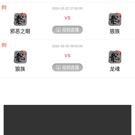
2024-05-22 07:00:00
vs
视频直播
邪恶之眼
狼族
2024-05-05 08:00:00
vs
视频直播
狼族
龙魂