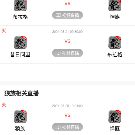
vs
视频直播
布拉格
神族
2024-05-21 09:30:00
vs
视频直播
昔日同盟
布拉格
狼族相关直播
2024-05-25 10:24:00
vs
视频直播
狼族
悍匪