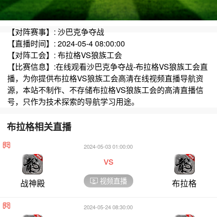
【对阵赛事】: 沙巴克争夺战
【直播时间】: 2024-05-4 08:00:00
【对阵工会】: 布拉格VS狼族工会
【比赛信息】:在线观看沙巴克争夺战-布拉格VS狼族工会直
播，为你提供布拉格VS狼族工会高清在线视频直播导航资
源，本站不制作、不存储布拉格VS狼族工会的高清直播信
号，只作为技术探索的导航学习用途。
布拉格相关直播
2024-05-03 01:00:00
vs
视频直播
战神殿
布拉格
2024-05-24 08:30:00