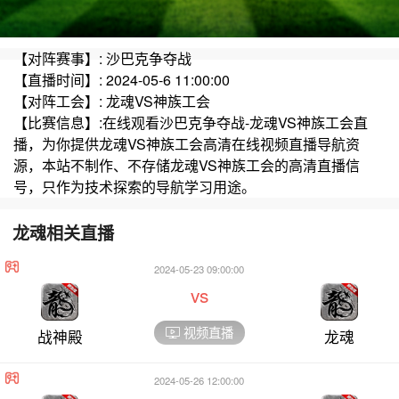
【对阵赛事】: 沙巴克争夺战
【直播时间】: 2024-05-6 11:00:00
【对阵工会】: 龙魂VS神族工会
【比赛信息】:在线观看沙巴克争夺战-龙魂VS神族工会直
播，为你提供龙魂VS神族工会高清在线视频直播导航资
源，本站不制作、不存储龙魂VS神族工会的高清直播信
号，只作为技术探索的导航学习用途。
龙魂相关直播
2024-05-23 09:00:00
vs
视频直播
战神殿
龙魂
2024-05-26 12:00:00