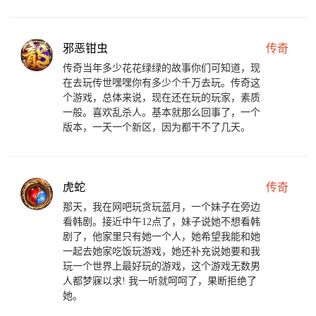
邪恶钳虫
传奇
传奇当年多少花花绿绿的故事你们可知道，现
在去玩传世嘿嘿你有多少个千万去玩。传奇这
个游戏，总体来说，现在还在玩的玩家，素质
一般。喜欢乱杀人。基本就那么回事了，一个
版本，一天一个新区，因为都干不了几天。
虎蛇
传奇
那天，我在网吧玩贪玩蓝月，一个妹子在旁边
看韩剧。接近中午12点了，妹子说她不想看韩
剧了，他家里只有她一个人，她希望我能和她
一起去她家吃饭玩游戏，她还补充说她要和我
玩一个世界上最好玩的游戏，这个游戏无数男
人都梦寐以求! 我一听就呵呵了，果断拒绝了
她。