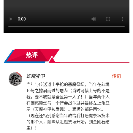
热评
虹魔猪卫
传奇
当年与传送道士争抢的恶魔祭坛，当年在幻境
10与之擦肩而过的屠龙（当时可惜上号的不是
我，要不我就是全区第一人了！）当年两个人
在困惑殿堂与一个行会战斗过并最终左上角显
示（天魔神甲被发现）。满满的都是回忆。
（现在还特别感谢当年教给我打恶魔祭坛技术
的那个人，巅峰从恶魔祭坛开始，到金刚石结
束）！